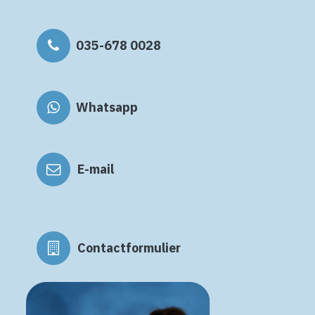
035-678 0028
Whatsapp
E-mail
Contactformulier