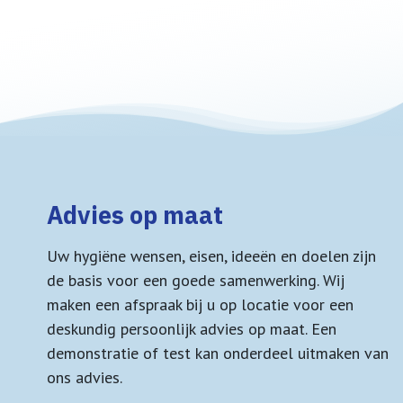
Advies op maat
Uw hygiëne wensen, eisen, ideeën en doelen zijn
de basis voor een goede samenwerking. Wij
maken een afspraak bij u op locatie voor een
deskundig persoonlijk advies op maat. Een
demonstratie of test kan onderdeel uitmaken van
ons advies.