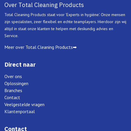
Over Total Cleaning Products
Total Cleaning Products staat voor 'Experts in hygiëne'. Onze mensen
zijn specialisten, zeer flexibel en echte teamplayers. Hierdoor zijn wij
altijd in staat onze klanten te helpen met deskundig advies en
Service.
Meer over Total Cleaning Products➡
Direct naar
Over ons
Oplossingen
Branches
Contact
Veelgestelde vragen
Klantenportaal
Contact