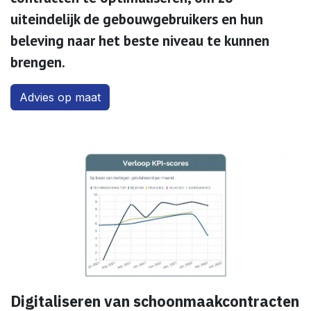
uiteindelijk de gebouwgebruikers en hun
beleving naar het beste niveau te kunnen
brengen.
Advies op maa​​t
Digitaliseren van schoonmaakcontracten