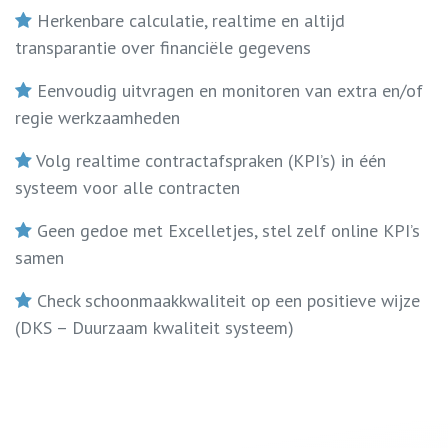
Herkenbare calculatie, realtime en altijd
transparantie over financiële gegevens
Eenvoudig uitvragen en monitoren van extra en/of
regie werkzaamheden
Volg realtime contractafspraken (KPI’s) in één
systeem voor alle contracten
Geen gedoe met Excelletjes, stel zelf online KPI’s
samen
Check schoonmaakkwaliteit op een positieve wijze
(DKS – Duurzaam kwaliteit systeem)