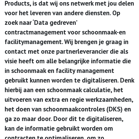
Products, is dat wij ons netwerk met jou delen
voor het leveren van andere diensten. Op
zoek naar ‘Data gedreven’
contractmanagement voor schoonmaak-en
facilitymanagement. Wij brengen je graag in
contact met onze partnerleverancier die als
visie heeft om alle belangrijke informatie die
in schoonmaak en facility management
gebruikt kunnen worden te digitaliseren. Denk
hierbij aan een schoonmaak calculatie, het
uitvoeren van extra en regie werkzaamheden,
het doen van schoonmaakcontroles (DKS) en
ga zo maar door. Door dit te digitaliseren,
kan de informatie gebruikt worden om
contracten te optimaliseren, om zo