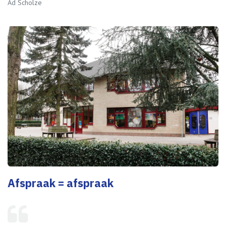
Ad Scholze
Afspraak = afspraak