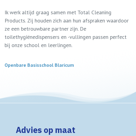
Ik werk altijd graag samen met Total Cleaning
Products. Zij houden zich aan hun afspraken waardoor
ze een betrouwbare partner zijn. De
toilethygiënedispensers en -vullingen passen perfect
bij onze school en leerlingen.
Openbare Basisschool Blaricum
Advies op maat