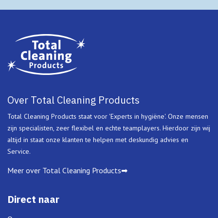
Over Total Cleaning Products
Total Cleaning Products staat voor 'Experts in hygiëne'. Onze mensen
zijn specialisten, zeer flexibel en echte teamplayers. Hierdoor zijn wij
altijd in staat onze klanten te helpen met deskundig advies en
Service.
Meer over Total Cleaning Products➡
Direct naar