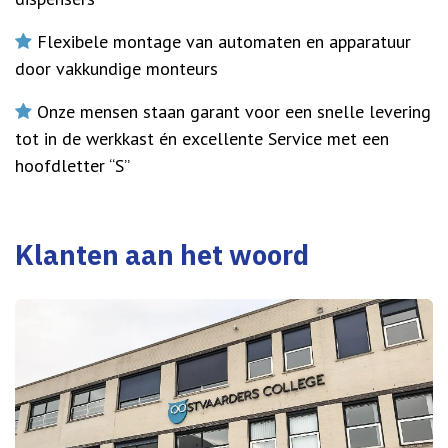
Flexibele montage van automaten en apparatuur
door vakkundige monteurs
Onze mensen staan garant voor een snelle levering
tot in de werkkast én excellente Service met een
hoofdletter “S”
Klanten aan het woord