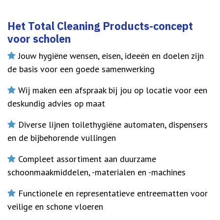
Het Total Cleaning Products-concept
voor scholen
Jouw hygiëne wensen, eisen, ideeën en doelen zijn
de basis voor een goede samenwerking
Wij maken een afspraak bij jou op locatie voor een
deskundig advies op maat
Diverse lijnen toilethygiëne automaten, dispensers
en de bijbehorende vullingen
Compleet assortiment aan duurzame
schoonmaakmiddelen, -materialen en -machines
Functionele en representatieve entreematten voor
veilige en schone vloeren