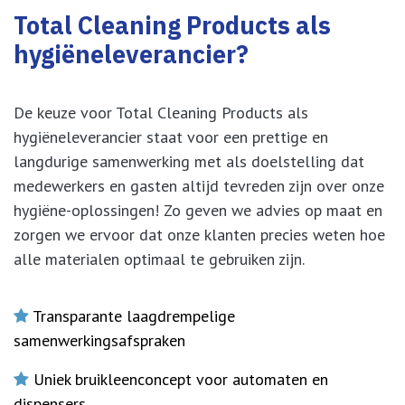
Total Cleaning Products als
hygiëneleverancier?
De keuze voor Total Cleaning Products als
hygiëneleverancier staat voor een prettige en
langdurige samenwerking met als doelstelling dat
medewerkers en gasten altijd tevreden zijn over onze
hygiëne-oplossingen! Zo geven we advies op maat en
zorgen we ervoor dat onze klanten precies weten hoe
alle materialen optimaal te gebruiken zijn.
Transparante laagdrempelige
samenwerkingsafspraken
Uniek bruikleenconcept voor automaten en
dispensers