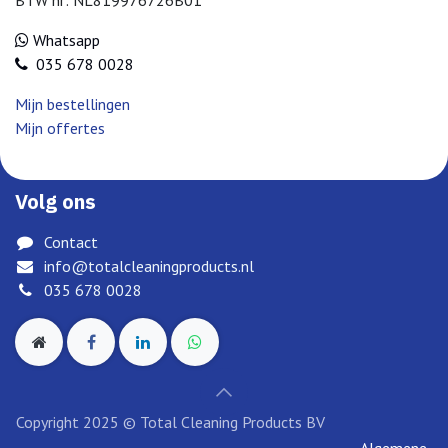
Whatsapp
035 678 0028
Mijn bestellingen
Mijn offertes
Volg ons
Contact
info@totalcleaningproducts.nl
035 678 0028
Copyright 2025 © Total Cleaning Products BV
Algemene