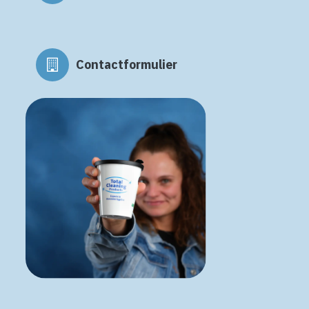
Contactformulier