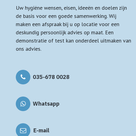
Uw hygiëne wensen, eisen, ideeën en doelen zijn
de basis voor een goede samenwerking. Wij
maken een afspraak bij u op locatie voor een
deskundig persoonlijk advies op maat. Een
demonstratie of test kan onderdeel uitmaken van
ons advies.
035-678 0028
Whatsapp
E-mail