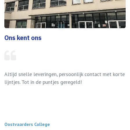
Ons kent ons
Altijd snelle leveringen, persoonlijk contact met korte
lijntjes. Tot in de puntjes geregeld!
Oostvaarders College