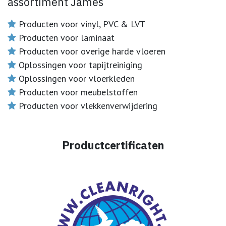
assortiment James
Producten voor vinyl, PVC & LVT
Producten voor laminaat
Producten voor overige harde vloeren
Oplossingen voor tapijtreiniging
Oplossingen voor vloerkleden
Producten voor meubelstoffen
Producten voor vlekkenverwijdering
Productcertificaten