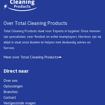
Over Total Cleaning Products
Total Cleaning Products staat voor 'Experts in hygiëne'. Onze mensen
zijn specialisten, zeer flexibel en echte teamplayers. Hierdoor zijn wij
altijd in staat onze klanten te helpen met deskundig advies en
Service.
Meer over Total Cleaning Products➡
Direct naar
Over ons
Oplossingen
Branches
Contact
Veelgestelde vragen