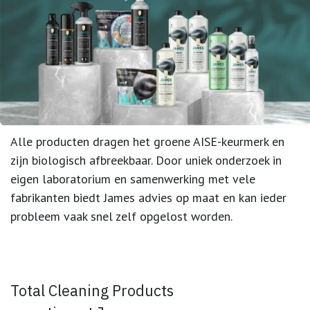
Alle producten dragen het groene AISE-keurmerk en
zijn biologisch afbreekbaar. Door uniek onderzoek in
eigen laboratorium en samenwerking met vele
fabrikanten biedt James advies op maat en kan ieder
probleem vaak snel zelf opgelost worden.
Total Cleaning Products