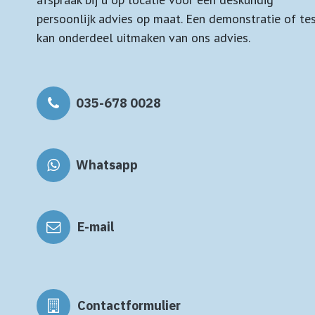
persoonlijk advies op maat. Een demonstratie of te
kan onderdeel uitmaken van ons advies.
035-678 0028
Whatsapp
E-mail
Contactformulier