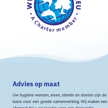
Advies op maat
Uw hygiëne wensen, eisen, ideeën en doelen zijn de
basis voor een goede samenwerking. Wij maken een
afspraak bij u op locatie voor een deskundig