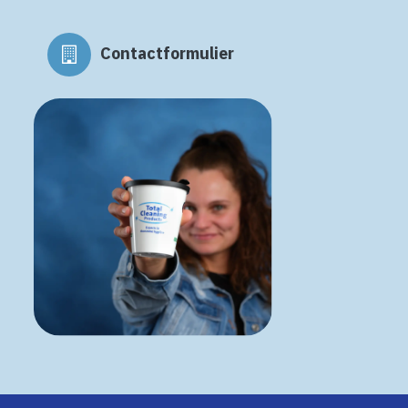
Contactformulier