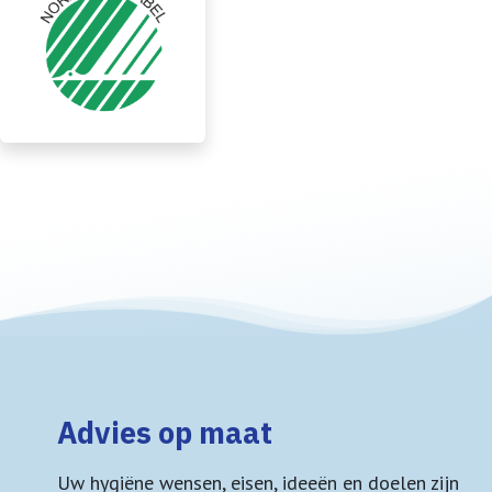
Advies op maat
Uw hygiëne wensen, eisen, ideeën en doelen zijn