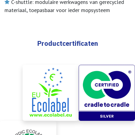
C-shuttle: modulaire werkwagens van gerecycled
materiaal, toepasbaar voor ieder mopsysteem
Productcertificaten