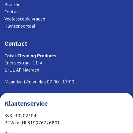
Branches
Contact
Veelgestelde vragen
Klantenportaal
Contact
Total Cleaning Products
Energiestraat 11-A
1411 AP Naarden
Maandag t/m vrijdag 07:00 - 17:00
Klantenservice
KvK: 30202304
BTW nr: NL819976726B01