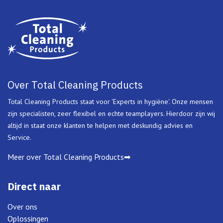
Over Total Cleaning Products
Total Cleaning Products staat voor 'Experts in hygiëne'. Onze mensen
zijn specialisten, zeer flexibel en echte teamplayers. Hierdoor zijn wij
altijd in staat onze klanten te helpen met deskundig advies en
Service.
Meer over Total Cleaning Products➡
Direct naar
Over ons
Oplossingen