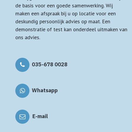
de basis voor een goede samenwerking. Wij
maken een afspraak bij u op locatie voor een
deskundig persoonlijk advies op maat. Een
demonstratie of test kan onderdeel uitmaken van
ons advies.
035-678 0028
Whatsapp
E-mail