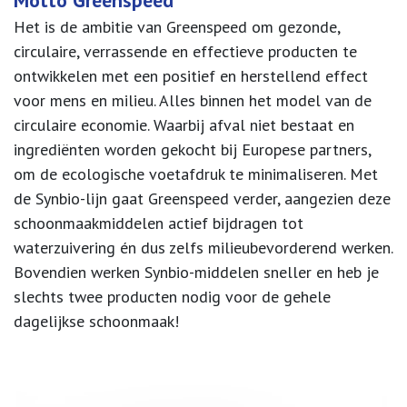
Het is de ambitie van Greenspeed om gezonde,
circulaire, verrassende en effectieve producten te
ontwikkelen met een positief en herstellend effect
voor mens en milieu. Alles binnen het model van de
circulaire economie. Waarbij afval niet bestaat en
ingrediënten worden gekocht bij Europese partners,
om de ecologische voetafdruk te minimaliseren. Met
de Synbio-lijn gaat Greenspeed verder, aangezien deze
schoonmaakmiddelen actief bijdragen tot
waterzuivering én dus zelfs milieubevorderend werken.
Bovendien werken Synbio-middelen sneller en heb je
slechts twee producten nodig voor de gehele
dagelijkse schoonmaak!