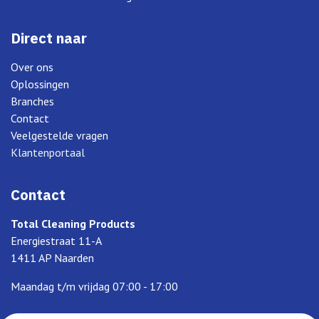
Direct naar
Over ons
Oplossingen
Branches
Contact
Veelgestelde vragen
Klantenportaal
Contact
Total Cleaning Products
Energiestraat 11-A
1411 AP Naarden
Maandag t/m vrijdag 07:00 - 17:00