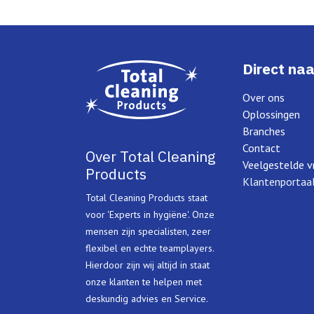
Direct naa
Over ons
Oplossingen
Branches
Contact
Over Total Cleaning
Veelgestelde v
Products
Klantenportaa
Total Cleaning Products staat
voor 'Experts in hygiëne'. Onze
mensen zijn specialisten, zeer
flexibel en echte teamplayers.
Hierdoor zijn wij altijd in staat
onze klanten te helpen met
deskundig advies en Service.