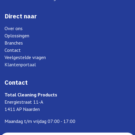
Direct naar
Over ons
Oplossingen
Branches
Contact
Veelgestelde vragen
Klantenportaal
Contact
Total Cleaning Products
Energiestraat 11-A
1411 AP Naarden
Maandag t/m vrijdag 07:00 - 17:00