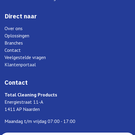
Direct naar
Over ons
Oplossingen
Branches
Contact
Veelgestelde vragen
Klantenportaal
Contact
Total Cleaning Products
Energiestraat 11-A
1411 AP Naarden
Maandag t/m vrijdag 07:00 - 17:00