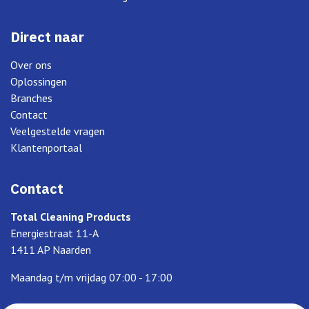
Direct naar
Over ons
Oplossingen
Branches
Contact
Veelgestelde vragen
Klantenportaal
Contact
Total Cleaning Products
Energiestraat 11-A
1411 AP Naarden
Maandag t/m vrijdag 07:00 - 17:00