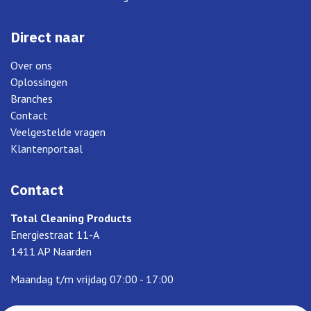
Direct naar
Over ons
Oplossingen
Branches
Contact
Veelgestelde vragen
Klantenportaal
Contact
Total Cleaning Products
Energiestraat 11-A
1411 AP Naarden
Maandag t/m vrijdag 07:00 - 17:00