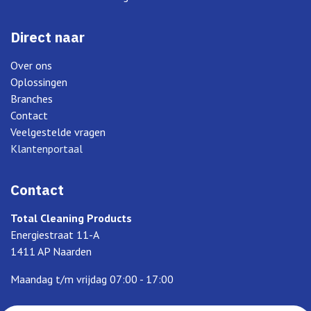
Direct naar
Over ons
Oplossingen
Branches
Contact
Veelgestelde vragen
Klantenportaal
Contact
Total Cleaning Products
Energiestraat 11-A
1411 AP Naarden
Maandag t/m vrijdag 07:00 - 17:00