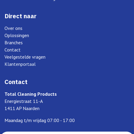
Direct naar
Over ons
Oplossingen
Branches
Contact
Veelgestelde vragen
Klantenportaal
Contact
Total Cleaning Products
Energiestraat 11-A
1411 AP Naarden
Maandag t/m vrijdag 07:00 - 17:00