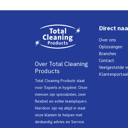
Direct naa
Over ons
Oplossingen
Branches
Contact
Over Total Cleaning
Veelgestelde v
Products
Klantenportaa
Total Cleaning Products staat
voor 'Experts in hygiëne'. Onze
mensen zijn specialisten, zeer
flexibel en echte teamplayers.
Hierdoor zijn wij altijd in staat
onze klanten te helpen met
deskundig advies en Service.