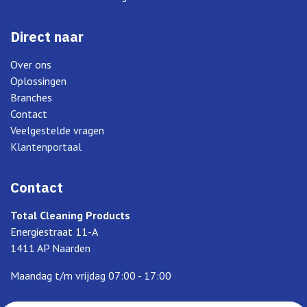
Direct naar
Over ons
Oplossingen
Branches
Contact
Veelgestelde vragen
Klantenportaal
Contact
Total Cleaning Products
Energiestraat 11-A
1411 AP Naarden
Maandag t/m vrijdag 07:00 - 17:00