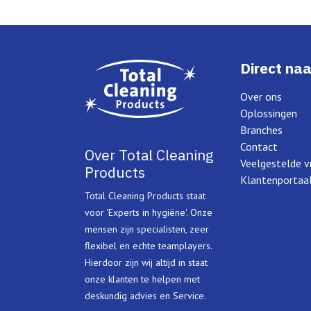
Direct naa
Over ons
Oplossingen
Branches
Contact
Over Total Cleaning
Veelgestelde v
Products
Klantenportaa
Total Cleaning Products staat
voor 'Experts in hygiëne'. Onze
mensen zijn specialisten, zeer
flexibel en echte teamplayers.
Hierdoor zijn wij altijd in staat
onze klanten te helpen met
deskundig advies en Service.