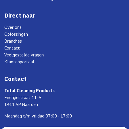
Direct naar
Over ons
Oplossingen
Branches
Contact
Veelgestelde vragen
Klantenportaal
Contact
Total Cleaning Products
Energiestraat 11-A
1411 AP Naarden
Maandag t/m vrijdag 07:00 - 17:00