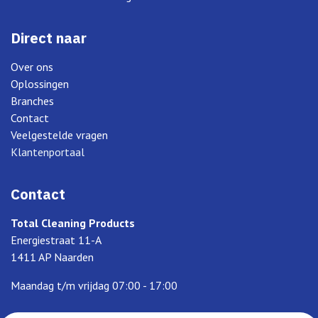
Direct naar
Over ons
Oplossingen
Branches
Contact
Veelgestelde vragen
Klantenportaal
Contact
Total Cleaning Products
Energiestraat 11-A
1411 AP Naarden
Maandag t/m vrijdag 07:00 - 17:00