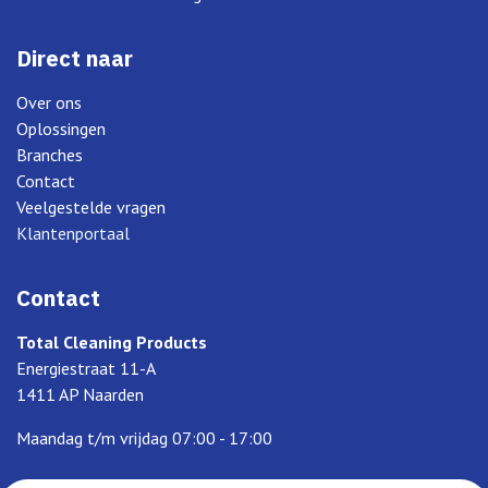
Direct naar
Over ons
Oplossingen
Branches
Contact
Veelgestelde vragen
Klantenportaal
Contact
Total Cleaning Products
Energiestraat 11-A
1411 AP Naarden
Maandag t/m vrijdag 07:00 - 17:00