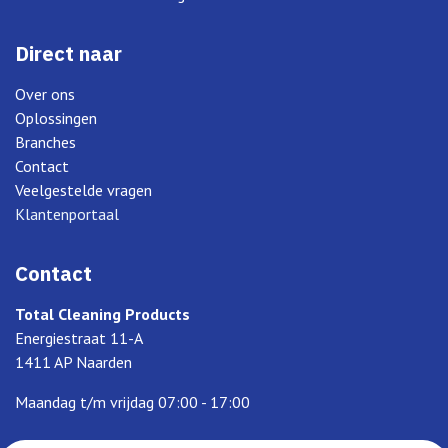
Direct naar
Over ons
Oplossingen
Branches
Contact
Veelgestelde vragen
Klantenportaal
Contact
Total Cleaning Products
Energiestraat 11-A
1411 AP Naarden
Maandag t/m vrijdag 07:00 - 17:00