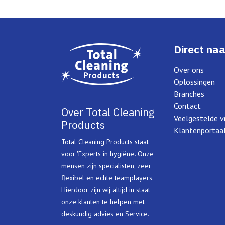
Direct naa
Over ons
Oplossingen
Branches
Contact
Over Total Cleaning
Veelgestelde v
Products
Klantenportaa
Total Cleaning Products staat
voor 'Experts in hygiëne'. Onze
mensen zijn specialisten, zeer
flexibel en echte teamplayers.
Hierdoor zijn wij altijd in staat
onze klanten te helpen met
deskundig advies en Service.